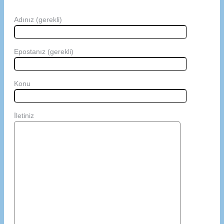
Adınız (gerekli)
Epostanız (gerekli)
Konu
İletiniz