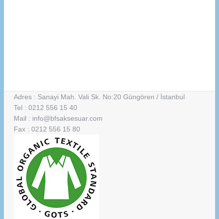
Adres : Sanayi Mah. Vali Sk. No:20 Güngören / İstanbul
Tel : 0212 556 15 40
Mail : info@bfsaksesuar.com
Fax : 0212 556 15 80