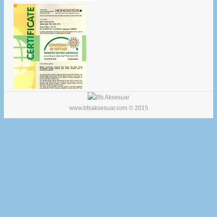
www.bfsaksesuar.com © 2015